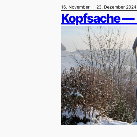
16. November — 23. Dezember 2024
Kopfsache — 