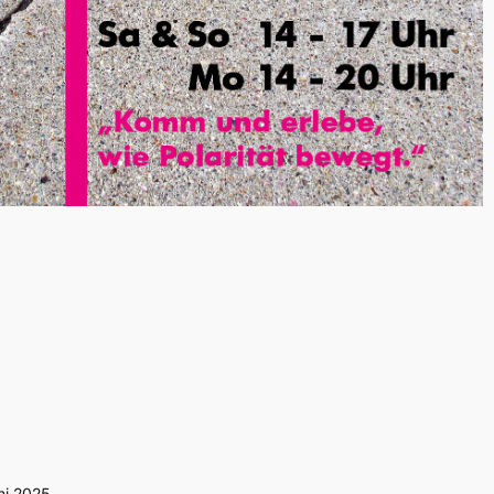
uni 2025