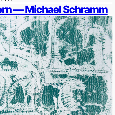
tern — Michael Schramm