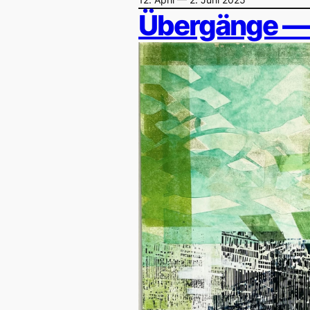
Übergänge — 