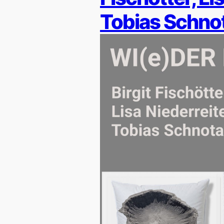
Tobias Schno