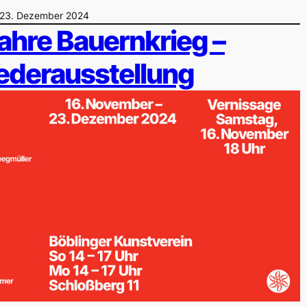
 23. Dezember 2024
ahre Bauernkrieg –
iederausstellung