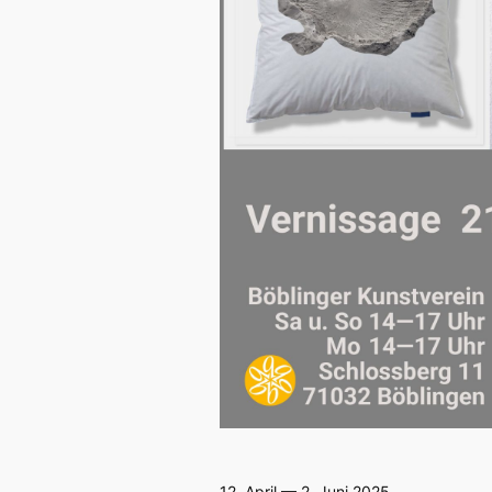
12. April — 2. Juni 2025