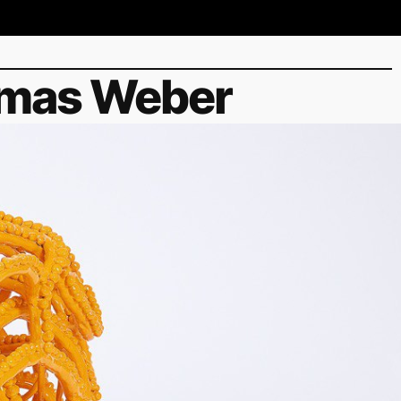
omas Weber