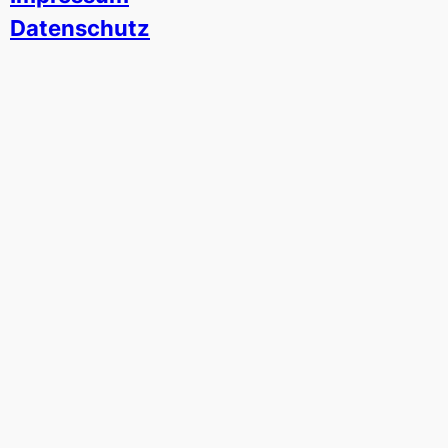
Datenschutz