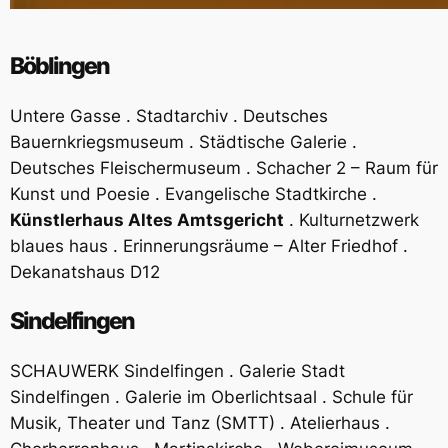
Böblingen
Untere Gasse . Stadtarchiv . Deutsches
Bauernkriegsmuseum . Städtische Galerie .
Deutsches Fleischermuseum . Schacher 2 – Raum für
Kunst und Poesie . Evangelische Stadtkirche .
Künstlerhaus Altes Amtsgericht
. Kulturnetzwerk
blaues haus . Erinnerungsräume – Alter Friedhof .
Dekanatshaus D12
Sindelfingen
SCHAUWERK Sindelfingen . Galerie Stadt
Sindelfingen . Galerie im Oberlichtsaal . Schule für
Musik, Theater und Tanz (SMTT) . Atelierhaus .