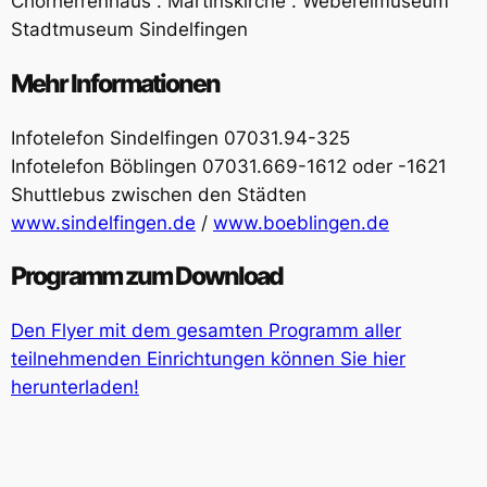
Chorherrenhaus . Martinskirche . Webereimuseum
Stadtmuseum Sindelfingen
Mehr Informationen
Infotelefon Sindelfingen 07031.94-325
Infotelefon Böblingen 07031.669-1612 oder -1621
Shuttlebus zwischen den Städten
www.sindelfingen.de
/
www.boeblingen.de
Programm zum Download
Den Flyer mit dem gesamten Programm aller
teilnehmenden Einrichtungen können Sie hier
herunterladen!